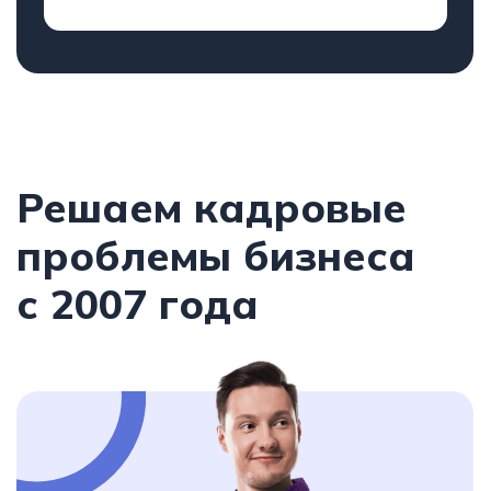
Перезвоните мне
Нажимая кнопку, вы соглашаетесь с политикой
конфиденциальности.